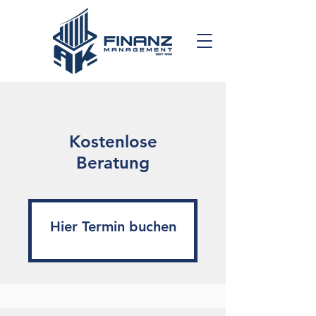
Kostenlose
Beratung
Hier Termin buchen