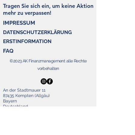
Tragen Sie sich ein, um keine Aktion
mehr zu verpassen!
IMPRESSUM
DATENSCHUTZERKLÄRUNG
ERSTINFORMATION
FAQ
©2023 AK Finanzmanagement alle Rechte
vorbehalten
An der Stadtmauer 11
87435 Kempten (Allgäu)
Bayern
Deutschland