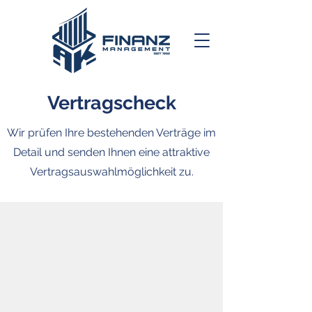
Vertragscheck
Wir prüfen Ihre bestehenden Verträge im
Detail und senden Ihnen eine attraktive
Vertragsauswahlmöglichkeit zu.