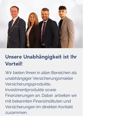
Unsere Unabhängigkeit ist Ihr
Vorteil!
Wir bieten Ihnen in allen Bereichen
als
unabhängiger Versicherungsmakler
Versicherungsprodukte,
Investmentprodukte sowie
Finanzierungen an. Dabei arbeiten wir
mit bekannten Finanzinstituten und
Versicherungen im direkten Kontakt
zusammen.