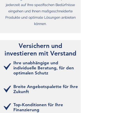
jederzeit auf Ihre spezifischen Bedürfnisse
eingehen und Ihnen maßgeschneiderte
Produkte und optimale Lösungen anbieten
können.
Versichern und
investieren mit Verstand
Ihre unabhängige und
individuelle Beratung, für den
optimalen Schutz
Breite Angebotspalette für Ihre
Zukunft
Top-Konditionen für Ihre
Finanzierung