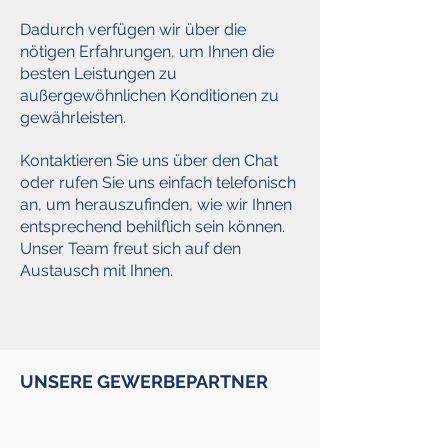
Dadurch verfügen wir über die
nötigen Erfahrungen, um Ihnen die
besten Leistungen zu
außergewöhnlichen Konditionen zu
gewährleisten.
Kontaktieren Sie uns über den Chat
oder rufen Sie uns einfach telefonisch
an, um herauszufinden, wie wir Ihnen
entsprechend behilflich sein können.
Unser Team freut sich auf den
Austausch mit Ihnen.
UNSERE GEWERBEPARTNER