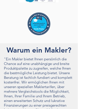
Warum ein Makler?
"Ein Makler bietet Ihnen persönlich die
Chance auf eine unabhängige und breite
Produktpalette zu zugreifen, welche Ihnen
die bestmögliche Leistung bietet. Unsere
Beratung ist fachlich fundiert und komplett
kostenfrei. Wir ermöglichen Ihnen mit
unseren speziellen Maklertarifen, über
mehrere Vergleichstools die Möglichkeit,
Ihnen, Ihrer Familie und Ihrem Betrieb,
einen erweiterten Schutz und lukrative
Finanzierungen zu einer preisgerechten