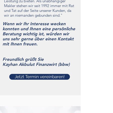
Leistung zu bieten. Als unabhängiger
Makler stehen wir seit 1992 immer mit Rat
und Tat auf der Seite unserer Kunden, da
wir an niemanden gebunden sind."
Wenn wir Ihr Interesse wecken
konnten und Ihnen eine persönliche
Beratung wichtig ist, würden wir
uns sehr gerne über einen Kontakt
mit Ihnen freuen.
Freundlich grüßt Sie
Kayhan Akbulut Finanzwirt (bbw)
Jetzt Termin vereinbaren!