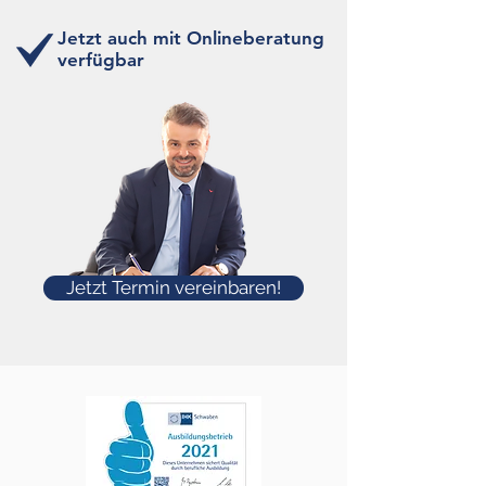
Jetzt auch mit Onlineberatung
verfügbar
Jetzt Termin vereinbaren!